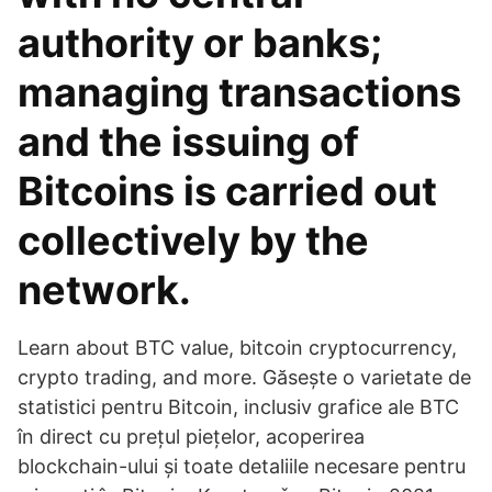
authority or banks;
managing transactions
and the issuing of
Bitcoins is carried out
collectively by the
network.
Learn about BTC value, bitcoin cryptocurrency,
crypto trading, and more. Găsește o varietate de
statistici pentru Bitcoin, inclusiv grafice ale BTC
în direct cu prețul piețelor, acoperirea
blockchain-ului și toate detaliile necesare pentru