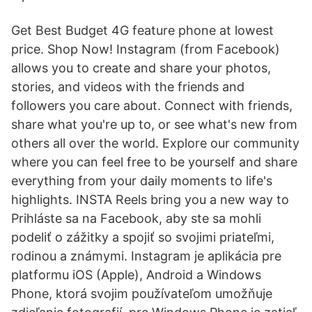
Get Best Budget 4G feature phone at lowest
price. Shop Now! Instagram (from Facebook)
allows you to create and share your photos,
stories, and videos with the friends and
followers you care about. Connect with friends,
share what you're up to, or see what's new from
others all over the world. Explore our community
where you can feel free to be yourself and share
everything from your daily moments to life's
highlights. INSTA Reels bring you a new way to
Prihláste sa na Facebook, aby ste sa mohli
podeliť o zážitky a spojiť so svojimi priateľmi,
rodinou a známymi. Instagram je aplikácia pre
platformu iOS (Apple), Android a Windows
Phone, ktorá svojim používateľom umožňuje