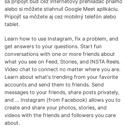
sa pripojiť buď cez internetový prehliadač priamo
alebo si môžete stiahnuť Google Meet aplikáciu.
Pripojiť sa môžete aj cez mobilný telefón alebo
tablet.
Learn how to use Instagram, fix a problem, and
get answers to your questions. Start fun
conversations with one or more friends about
what you see on Feed, Stories, and INSTA Reels.
Video chat to connect no matter where you are.
Learn about what's trending from your favorite
accounts and send them to friends. Send
messages to your friends, share posts privately,
and … Instagram (from Facebook) allows you to
create and share your photos, stories, and
videos with the friends and followers you care
about.