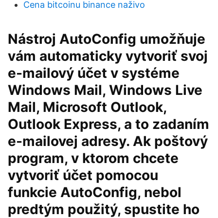
Cena bitcoinu binance naživo
Nástroj AutoConfig umožňuje
vám automaticky vytvoriť svoj
e-mailový účet v systéme
Windows Mail, Windows Live
Mail, Microsoft Outlook,
Outlook Express, a to zadaním
e-mailovej adresy. Ak poštový
program, v ktorom chcete
vytvoriť účet pomocou
funkcie AutoConfig, nebol
predtým použitý, spustite ho