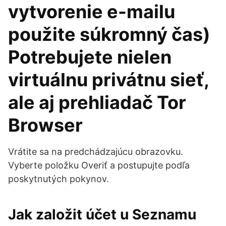
vytvorenie e-mailu
použite súkromný čas)
Potrebujete nielen
virtuálnu privátnu sieť,
ale aj prehliadač Tor
Browser
Vrátite sa na predchádzajúcu obrazovku.
Vyberte položku Overiť a postupujte podľa
poskytnutých pokynov.
Jak založit účet u Seznamu